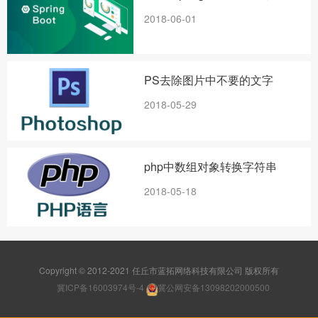
2018-06-01
PS去除图片中不要的文字
2018-05-29
php中数组对象转换字符串
2018-05-18
Copyright © 2012-2021 任丘市蓝拓网络科技有限公司 版权所有
冀ICP备16003974号-4
冀公网安备13098202000500