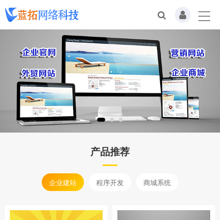
产品推荐
企业建站
程序开发
商城系统