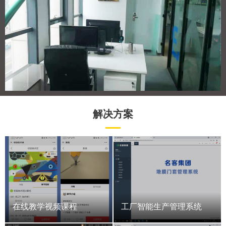
解决方案
在线教学视频课程
工厂智能生产管理系统