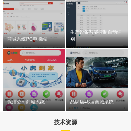
生产设备智能控制自动识
商城系统PC电脑端
别
保洁公司商城系统
品牌店4S店商城系统
技术资源