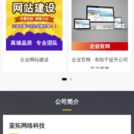
企业网站建设
企业官网 - 有助于提升公司
实力形象
公司简介
蓝拓网络科技