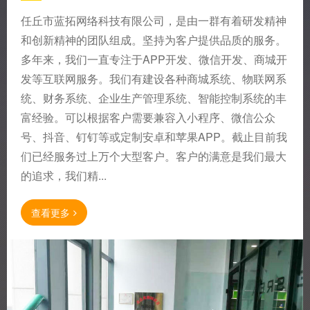
任丘市蓝拓网络科技有限公司，是由一群有着研发精神
和创新精神的团队组成。坚持为客户提供品质的服务。
多年来，我们一直专注于APP开发、微信开发、商城开
发等互联网服务。我们有建设各种商城系统、物联网系
统、财务系统、企业生产管理系统、智能控制系统的丰
富经验。可以根据客户需要兼容入小程序、微信公众
号、抖音、钉钉等或定制安卓和苹果APP。截止目前我
们已经服务过上万个大型客户。客户的满意是我们最大
的追求，我们精...
查看更多