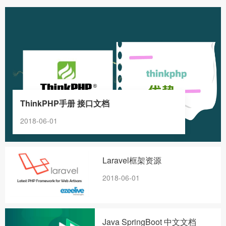
ThinkPHP手册 接口文档
2018-06-01
Laravel框架资源
2018-06-01
Java SpringBoot 中文文档